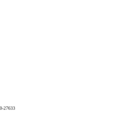
-27633