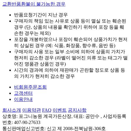
교환반품환불이 불가능한 경우
반품요청기간이 지난 경우
구매자의 책임 있는 사유로 상품 등이 멸실 또는 훼손된
경우 (단, 상품의 내용을 확인하기 위하여 포장 등을 훼
손한 경우는 제외)
포장을 개봉하였으나 포장이 훼손되어 상품가치가 현저
히 상실된 경우 (예: 식품, 화장품, 향수류, 음반 등)
구매자의 사용 또는 일부 소비에 의하여 상품의 가치가
현저히 감소한 경우 (라벨이 떨어진 의류 또는 태그가 떨
어진 명품관 상품인 경우)
시간의 경과에 의하여 재판매가 곤란할 정도로 상품 등
의 가치가 현저히 감소한 경우
비회원주문조회
고객센터
이용안내
회사소개
이용약관
FAQ
이벤트
공지사항
상호명: 포그니농원 계곡가든산장, 대표: 공만수 , 사업자등록
번호: 407-90-27633
통신판매업신고번호: 신고 제 2008-전북남원-306호